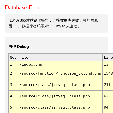
Database Error
(1040) 365建站错误警告：连接数据库失败，可能的原
因：1、数据库密码不对; 2、mysql未启动。
PHP Debug
No.
File
Line
1
/index.php
13
2
/source/function/function_extend.php
1548
3
/source/class/jzmysql.class.php
211
4
/source/class/jzmysql.class.php
62
5
/source/class/jzmysql.class.php
94