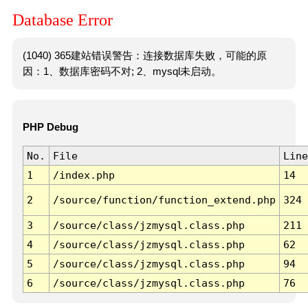
Database Error
(1040) 365建站错误警告：连接数据库失败，可能的原
因：1、数据库密码不对; 2、mysql未启动。
PHP Debug
No.
File
Line
1
/index.php
14
2
/source/function/function_extend.php
324
3
/source/class/jzmysql.class.php
211
4
/source/class/jzmysql.class.php
62
5
/source/class/jzmysql.class.php
94
6
/source/class/jzmysql.class.php
76