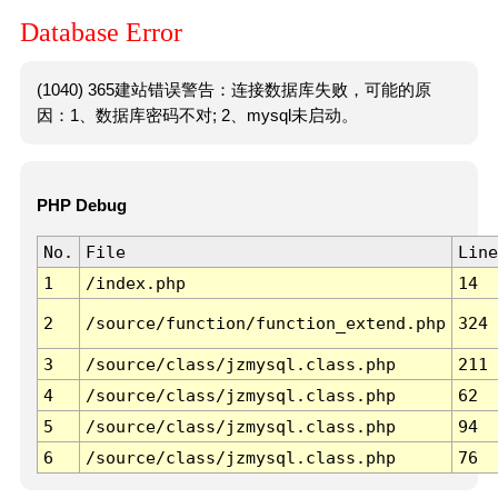
Database Error
(1040) 365建站错误警告：连接数据库失败，可能的原
因：1、数据库密码不对; 2、mysql未启动。
PHP Debug
No.
File
Line
1
/index.php
14
2
/source/function/function_extend.php
324
3
/source/class/jzmysql.class.php
211
4
/source/class/jzmysql.class.php
62
5
/source/class/jzmysql.class.php
94
6
/source/class/jzmysql.class.php
76