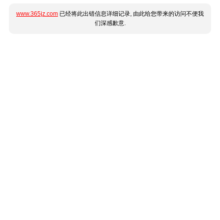
www.365jz.com
已经将此出错信息详细记录, 由此给您带来的访问不便我
们深感歉意.