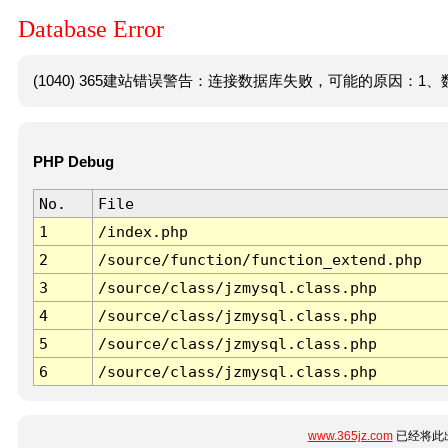
Database Error
(1040) 365建站错误警告：连接数据库失败，可能的原因：1、数
PHP Debug
No.
File
1
/index.php
2
/source/function/function_extend.php
3
/source/class/jzmysql.class.php
4
/source/class/jzmysql.class.php
5
/source/class/jzmysql.class.php
6
/source/class/jzmysql.class.php
www.365jz.com
已经将此